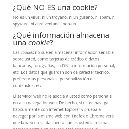
¿Qué NO ES una cookie?
No es un virus, ni un troyano, ni un gusano, ni spam, ni
spyware, ni abre ventanas pop-up.
¿Qué información almacena
una
cookie
?
Las
cookies
no suelen almacenar información sensible
sobre usted, como tarjetas de crédito o datos
bancarios, fotografías, su DNI o información personal,
etc. Los datos que guardan son de carácter técnico,
preferencias personales, personalización de
contenidos, etc.
El servidor web no le asocia a usted como persona si
no a su navegador web. De hecho, si usted navega
habitualmente con Internet Explorer y prueba a
navegar por la misma web con Firefox o Chrome verá
que la web no se da cuenta que es usted la misma