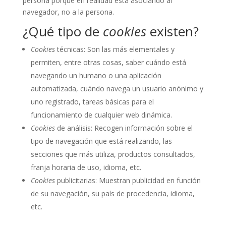
persona porque en realidad está asociando al
navegador, no a la persona.
¿Qué tipo de
cookies
existen?
Cookies
técnicas: Son las más elementales y
permiten, entre otras cosas, saber cuándo está
navegando un humano o una aplicación
automatizada, cuándo navega un usuario anónimo y
uno registrado, tareas básicas para el
funcionamiento de cualquier web dinámica.
Cookies
de análisis: Recogen información sobre el
tipo de navegación que está realizando, las
secciones que más utiliza, productos consultados,
franja horaria de uso, idioma, etc.
Cookies
publicitarias: Muestran publicidad en función
de su navegación, su país de procedencia, idioma,
etc.