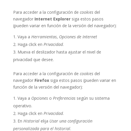
Para acceder a la configuración de
cookies
del
navegador
Internet Explorer
siga estos pasos
(pueden variar en función de la versión del navegador):
Vaya a
Herramientas
,
Opciones de Internet
Haga click en
Privacidad
.
Mueva el deslizador hasta ajustar el nivel de
privacidad que desee.
Para acceder a la configuración de
cookies
del
navegador
Firefox
siga estos pasos (pueden variar en
función de la versión del navegador):
Vaya a
Opciones
o
Preferencias
según su sistema
operativo.
Haga click en
Privacidad
.
En
Historial
elija
Usar una configuración
personalizada para el historial
.