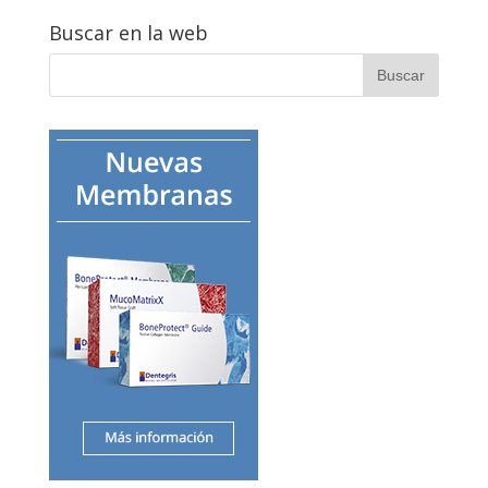
Buscar en la web