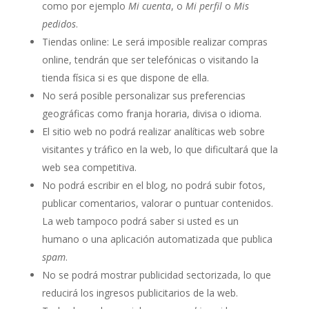
como por ejemplo
Mi cuenta
, o
Mi perfil
o
Mis
pedidos
.
Tiendas online: Le será imposible realizar compras
online, tendrán que ser telefónicas o visitando la
tienda física si es que dispone de ella.
No será posible personalizar sus preferencias
geográficas como franja horaria, divisa o idioma.
El sitio web no podrá realizar analíticas web sobre
visitantes y tráfico en la web, lo que dificultará que la
web sea competitiva.
No podrá escribir en el blog, no podrá subir fotos,
publicar comentarios, valorar o puntuar contenidos.
La web tampoco podrá saber si usted es un
humano o una aplicación automatizada que publica
spam
.
No se podrá mostrar publicidad sectorizada, lo que
reducirá los ingresos publicitarios de la web.