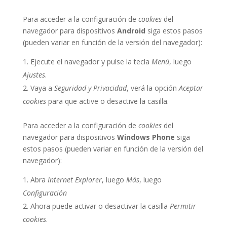
Para acceder a la configuración de
cookies
del
navegador para dispositivos
Android
siga estos pasos
(pueden variar en función de la versión del navegador):
Ejecute el navegador y pulse la tecla
Menú
, luego
Ajustes
.
Vaya a
Seguridad y Privacidad
, verá la opción
Aceptar
cookies
para que active o desactive la casilla.
Para acceder a la configuración de
cookies
del
navegador para dispositivos
Windows Phone
siga
estos pasos (pueden variar en función de la versión del
navegador):
Abra
Internet Explorer
, luego
Más
, luego
Configuración
Ahora puede activar o desactivar la casilla
Permitir
cookies
.