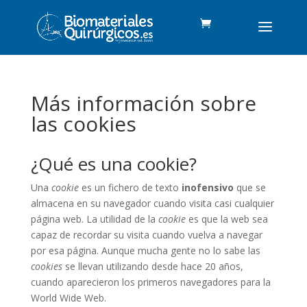
Más información sobre
las cookies
¿Qué es una cookie?
Una
cookie
es un fichero de texto
inofensivo
que se
almacena en su navegador cuando visita casi cualquier
página web. La utilidad de la
cookie
es que la web sea
capaz de recordar su visita cuando vuelva a navegar
por esa página. Aunque mucha gente no lo sabe las
cookies
se llevan utilizando desde hace 20 años,
cuando aparecieron los primeros navegadores para la
World Wide Web.