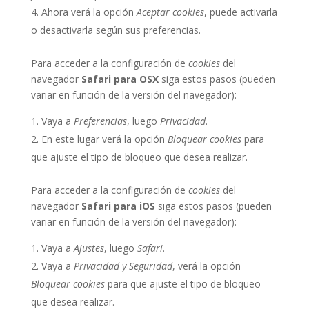
Ahora verá la opción
Aceptar cookies
, puede activarla
o desactivarla según sus preferencias.
Para acceder a la configuración de
cookies
del
navegador
Safari para OSX
siga estos pasos (pueden
variar en función de la versión del navegador):
Vaya a
Preferencias
, luego
Privacidad
.
En este lugar verá la opción
Bloquear cookies
para
que ajuste el tipo de bloqueo que desea realizar.
Para acceder a la configuración de
cookies
del
navegador
Safari para iOS
siga estos pasos (pueden
variar en función de la versión del navegador):
Vaya a
Ajustes
, luego
Safari
.
Vaya a
Privacidad y Seguridad
, verá la opción
Bloquear cookies
para que ajuste el tipo de bloqueo
que desea realizar.