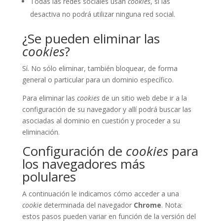
Todas las redes sociales usan
cookies
, si las
desactiva no podrá utilizar ninguna red social.
¿Se pueden eliminar las
cookies
?
Sí. No sólo eliminar, también bloquear, de forma
general o particular para un dominio específico.
Para eliminar las
cookies
de un sitio web debe ir a la
configuración de su navegador y allí podrá buscar las
asociadas al dominio en cuestión y proceder a su
eliminación.
Configuración de
cookies
para
los navegadores más
polulares
A continuación le indicamos cómo acceder a una
cookie
determinada del navegador
Chrome
. Nota:
estos pasos pueden variar en función de la versión del