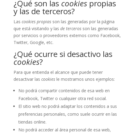
¿Qué son las
cookies
propias
y las de terceros?
Las
cookies propias
son las generadas por la página
que está visitando y las
de terceros
son las generadas
por servicios o proveedores externos como Facebook,
Twitter, Google, etc.
¿Qué ocurre si desactivo las
cookies
?
Para que entienda el alcance que puede tener
desactivar las
cookies
le mostramos unos ejemplos:
No podrá compartir contenidos de esa web en
Facebook, Twitter o cualquier otra red social.
El sitio web no podrá adaptar los contenidos a sus
preferencias personales, como suele ocurrir en las
tiendas online.
No podrá acceder al área personal de esa web,