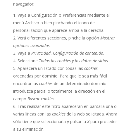
navegador:
Vaya a Configuración o Preferencias mediante el
menú Archivo o bien pinchando el icono de
personalización que aparece arriba a la derecha.
Verá diferentes secciones, pinche la opción
Mostrar
opciones avanzadas
.
Vaya a
Privacidad
,
Configuración de contenido
.
Seleccione
Todas las
cookies
y los datos de sitios
.
Aparecerá un listado con todas las
cookies
ordenadas por dominio. Para que le sea más fácil
encontrar las
cookies
de un determinado dominio
introduzca parcial o totalmente la dirección en el
campo
Buscar cookies
.
Tras realizar este filtro aparecerán en pantalla una o
varias líneas con las
cookies
de la web solicitada. Ahora
sólo tiene que seleccionarla y pulsar la
X
para proceder
a su eliminación.