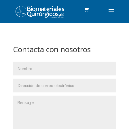
Contacta con nosotros